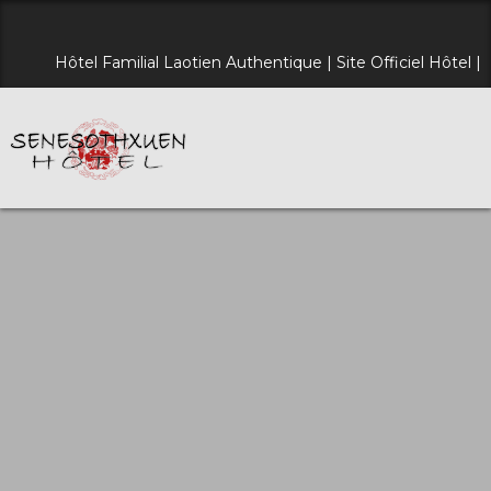
Hôtel Familial Laotien Authentique | Site Officiel Hôtel |