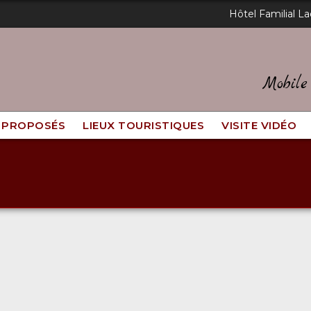
Hôtel Familial La
Mobil
 PROPOSÉS
LIEUX TOURISTIQUES
VISITE VIDÉO