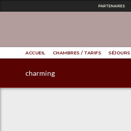
PARTENAIRES
ACCUEIL
CHAMBRES / TARIFS
SÉJOURS
charming