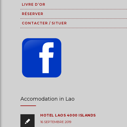
LIVRE D’OR
RÉSERVER
CONTACTER / SITUER
Accomodation in Lao
HOTEL LAOS 4000 ISLANDS
16 SEPTEMBRE 2019