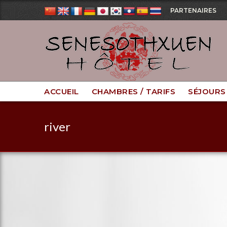
PARTENAIRES
ACCUEIL
CHAMBRES / TARIFS
SÉJOURS
river