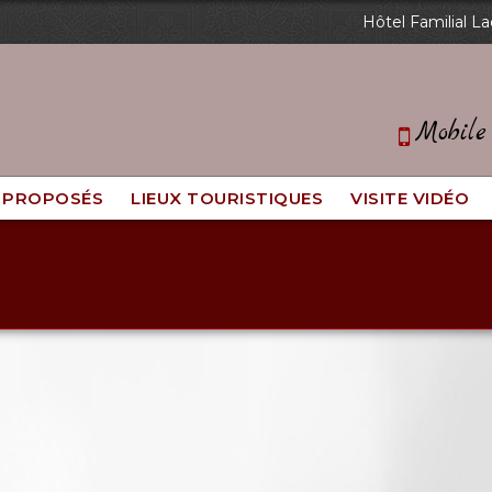
Hôtel Familial La
Mobil
 PROPOSÉS
LIEUX TOURISTIQUES
VISITE VIDÉO