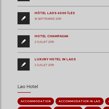
HÔTEL LAOS 4000 ÎLES
16 SEPTEMBRE 2019
HOTEL CHAMPASAK
2 JUILLET 2019
LUXURY HOTEL IN LAOS
2 JUILLET 2019
Lao Hotel
ACCOMMODATION
ACCOMMODATION IN LAO