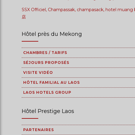
SSX Officiel, Champassak, champasack, hotel muan
店
Hôtel près du Mekong
CHAMBRES / TARIFS
SÉJOURS PROPOSÉS
VISITE VIDÉO
HÔTEL FAMILIAL AU LAOS
LAOS HOTELS GROUP
Hôtel Prestige Laos
PARTENAIRES