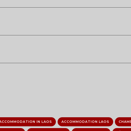
ACCOMMODATION IN LAOS
ACCOMMODATION LAOS
CHAM